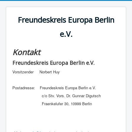
Freundeskreis Europa Berlin
e.V.
Kontakt
Freundeskreis Europa Berlin e.V.
Vorsitzender Norbert Huy
Postadresse: Freundeskreis Europa Berlin e.V.
c/o Stv. Vors. Dr. Gunnar Digutsch
Fraenkelufer 30, 10999 Berlin