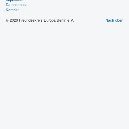
Datenschutz
Kontakt
© 2026 Freundeskreis Europa Berlin e.V.
Nach oben