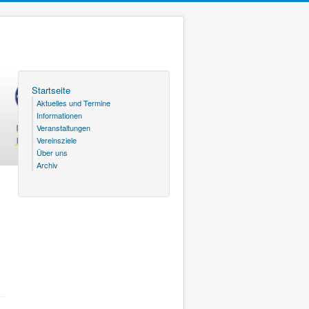
Startseite
Aktuelles und Termine
Informationen
Veranstaltungen
Vereinsziele
Über uns
Archiv